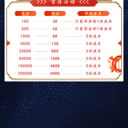
辅助工具
支持 Windows、Mac 与 Android 系统，帮助用户稳定直连
平台主页，轻松绕过访问限制，保障数据同步与内容加载更
顺畅。
安全登录器
采用轻量化架构与加密访问机制，适配多种设备系统，有效
防劫持、防屏蔽，保障平台访问安全性和数据一致性。