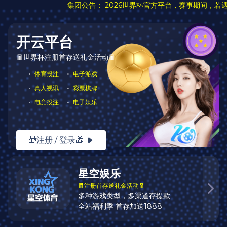
注册入口
爱游戏
· 体育观看更便捷
连接你的赛事视野，打造球迷专属的数字主场。
爱游戏网
页版
提供多终端支持、高清视频、 实时比分与赛事推荐，
让你随时随地畅享体育内容。
网页端入口
下载APP