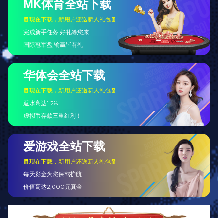
用户带来高效、流畅的体验。
体育App
聚合热门体育赛事，覆盖足球、篮球、电竞等领域，提供数
据查询、直播内容与资讯提醒，助您快速掌握赛场动向。