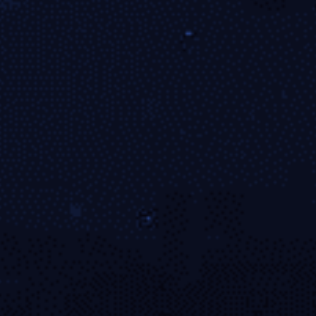
爱游戏网络化安全体系
结合ayx平台架构，实现用户与数据全链路防护，构建系统
级安全网。
身份验证
网络防护